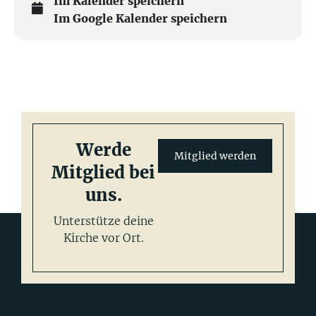
Im Kalender speichern
Im Google Kalender speichern
Werde
Mitglied werden
Mitglied bei
uns.
Unterstütze deine
Kirche vor Ort.