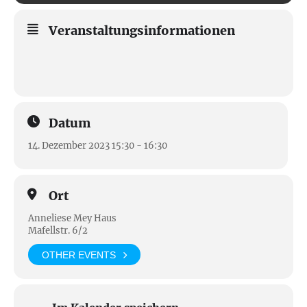
Veranstaltungsinformationen
Datum
14. Dezember 2023 15:30 - 16:30
Ort
Anneliese Mey Haus
Mafellstr. 6/2
OTHER EVENTS