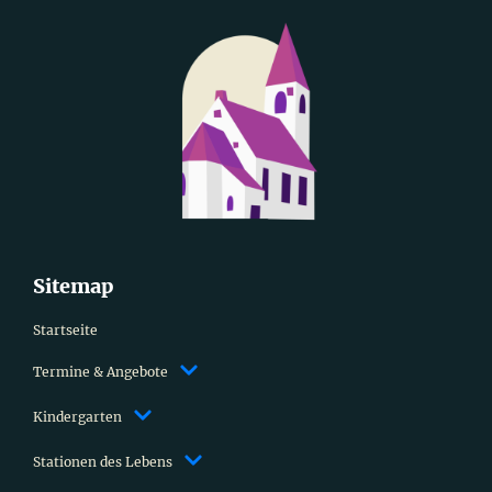
Sitemap
Startseite
Termine & Angebote
Kindergarten
Stationen des Lebens