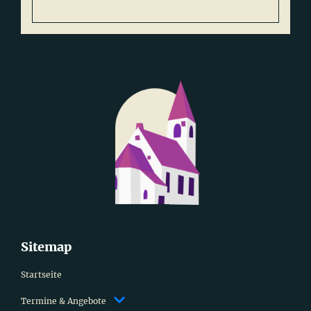
Sitemap
Startseite
Termine & Angebote