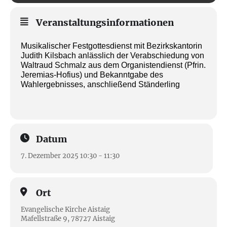
Veranstaltungsinformationen
Musikalischer Festgottesdienst mit Bezirkskantorin
Judith Kilsbach anlässlich der Verabschiedung von
Waltraud Schmalz aus dem Organistendienst (Pfrin.
Jeremias-Hofius) und Bekanntgabe des
Wahlergebnisses, anschließend Ständerling
Datum
7. Dezember 2025 10:30 - 11:30
Ort
Evangelische Kirche Aistaig
Mafellstraße 9, 78727 Aistaig