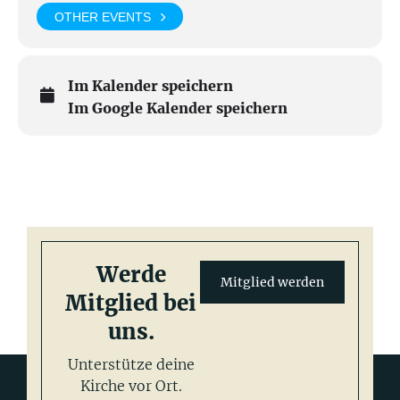
OTHER EVENTS
Im Kalender speichern
Im Google Kalender speichern
Werde
Mitglied werden
Mitglied bei
uns.
Unterstütze deine
Kirche vor Ort.