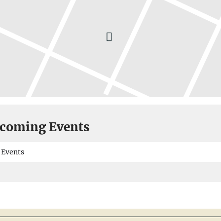
coming Events
 Events