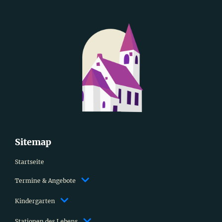
Sitemap
Startseite
Termine & Angebote
Kindergarten
Stationen des Lebens