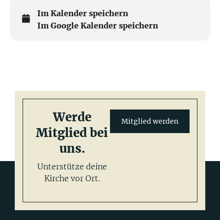
Im Kalender speichern
Im Google Kalender speichern
Werde
Mitglied werden
Mitglied bei
uns.
Unterstütze deine
Kirche vor Ort.