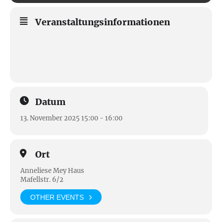
Veranstaltungsinformationen
Datum
13. November 2025 15:00 - 16:00
Ort
Anneliese Mey Haus
Mafellstr. 6/2
OTHER EVENTS