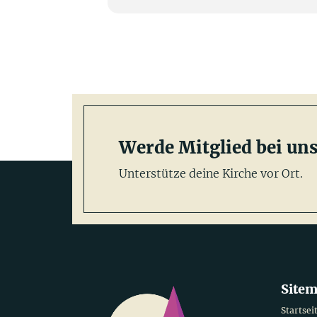
Werde Mitglied bei uns
Unterstütze deine Kirche vor Ort.
Site
Startsei