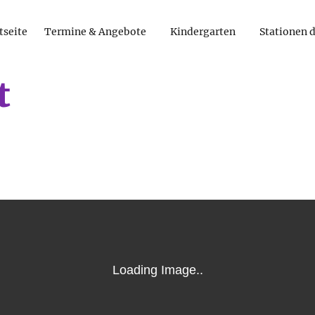
tseite
Termine & Angebote
Kindergarten
Stationen 
t