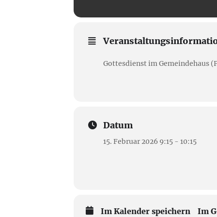
Veranstaltungsinformati
Gottesdienst im Gemeindehaus (P
Datum
15. Februar 2026 9:15 - 10:15
Im Kalender speichern
Im G