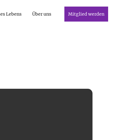
des Lebens
Über uns
Mitglied werden