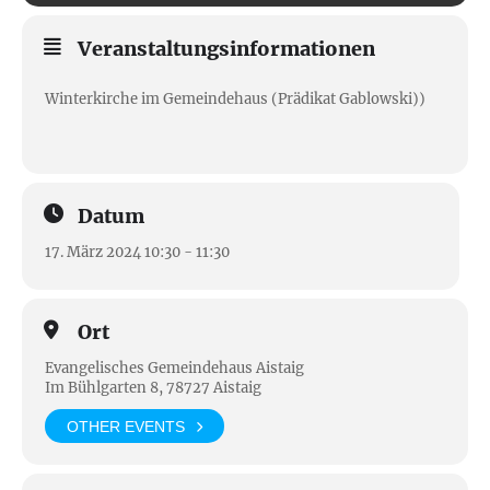
Veranstaltungsinformationen
Winterkirche im Gemeindehaus (Prädikat Gablowski))
Datum
17. März 2024 10:30 - 11:30
Ort
Evangelisches Gemeindehaus Aistaig
Im Bühlgarten 8, 78727 Aistaig
OTHER EVENTS