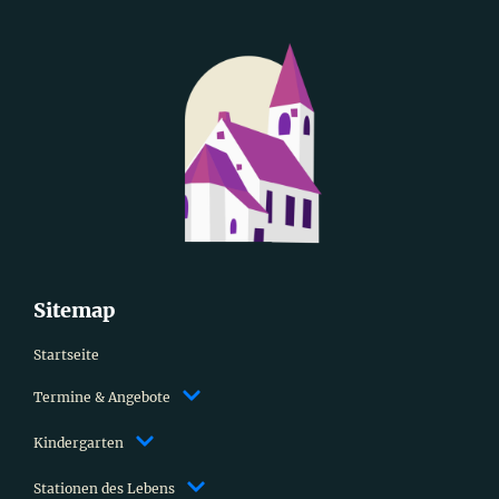
Sitemap
Startseite
Termine & Angebote
Kindergarten
Stationen des Lebens