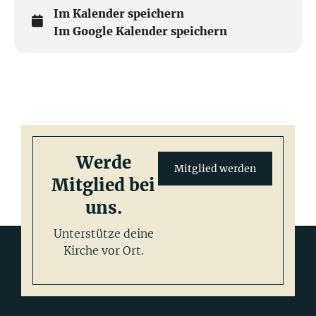
Im Kalender speichern
Im Google Kalender speichern
Werde
Mitglied werden
Mitglied bei
uns.
Unterstütze deine
Kirche vor Ort.