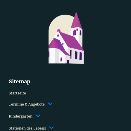
Sitemap
Startseite
Termine & Angebote
Kindergarten
Stationen des Lebens