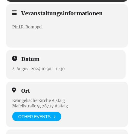
Veranstaltungsinformationen
Pfr.i.R. Romppel
Datum
4. August 2024 10:30 - 11:30
Ort
Evangelische Kirche Aistaig
Mafellstraße 9, 78727 Aistaig
OTHER EVENTS