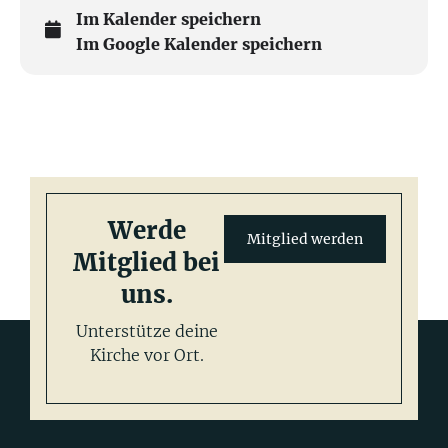
Im Kalender speichern
Im Google Kalender speichern
Werde
Mitglied werden
Mitglied bei
uns.
Unterstütze deine
Kirche vor Ort.