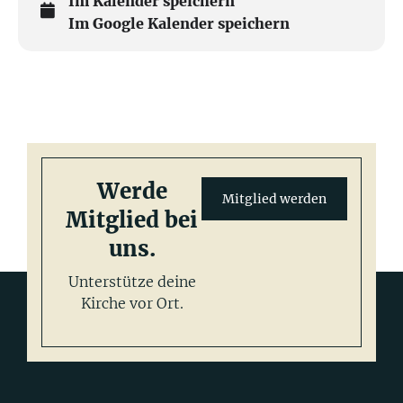
Im Kalender speichern
Im Google Kalender speichern
Werde
Mitglied werden
Mitglied bei
uns.
Unterstütze deine
Kirche vor Ort.