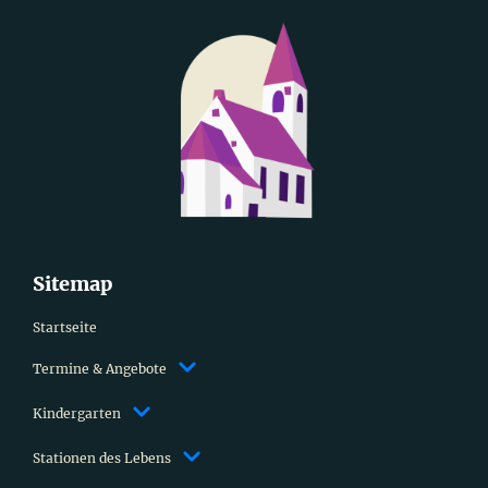
Sitemap
Startseite
Termine & Angebote
Kindergarten
Stationen des Lebens