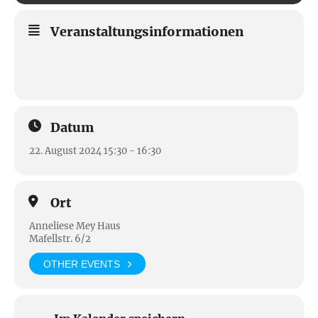
Veranstaltungsinformationen
Datum
22. August 2024 15:30 - 16:30
Ort
Anneliese Mey Haus
Mafellstr. 6/2
OTHER EVENTS