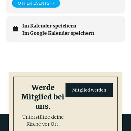
OTHER EVENTS
Im Kalender speichern
Im Google Kalender speichern
Werde
Mitglied werden
Mitglied bei
uns.
Unterstütze deine
Kirche vor Ort.