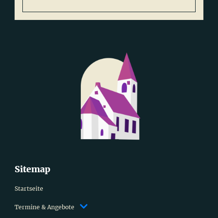
Sitemap
Startseite
Termine & Angebote