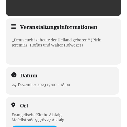
Veranstaltungsinformationen
„Denn euch ist heute der Heiland geboren“ (Pfrin.
Jeremias-Hofius und Walter Holweger)
Datum
24. Dezember 2023 17:00 - 18:00
Ort
Evangelische Kirche Aistaig
Mafellstraße 9, 78727 Aistaig