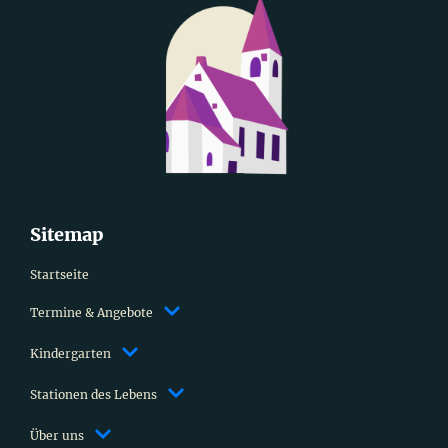
Sitemap
Startseite
Termine & Angebote
Kindergarten
Stationen des Lebens
Über uns