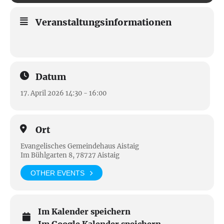
Veranstaltungsinformationen
Datum
17. April 2026 14:30 - 16:00
Ort
Evangelisches Gemeindehaus Aistaig
Im Bühlgarten 8, 78727 Aistaig
OTHER EVENTS
Im Kalender speichern