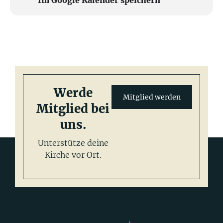
Im Google Kalender speichern
Werde
Mitglied werden
Mitglied bei
uns.
Unterstütze deine
Kirche vor Ort.