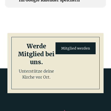
Im Google Kalender speichern
Werde
Mitglied werden
Mitglied bei
uns.
Unterstütze deine
Kirche vor Ort.