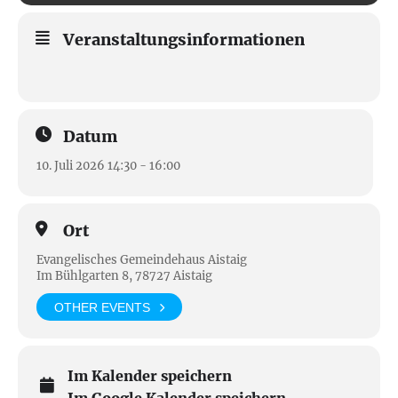
Veranstaltungsinformationen
Datum
10. Juli 2026 14:30 - 16:00
Ort
Evangelisches Gemeindehaus Aistaig
Im Bühlgarten 8, 78727 Aistaig
OTHER EVENTS
Im Kalender speichern