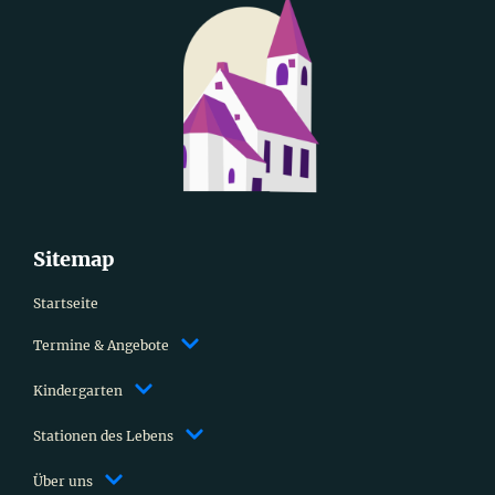
Sitemap
Startseite
Termine & Angebote
Kindergarten
Stationen des Lebens
Über uns