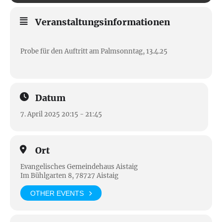
Veranstaltungsinformationen
Probe für den Auftritt am Palmsonntag, 13.4.25
Datum
7. April 2025 20:15 - 21:45
Ort
Evangelisches Gemeindehaus Aistaig
Im Bühlgarten 8, 78727 Aistaig
OTHER EVENTS