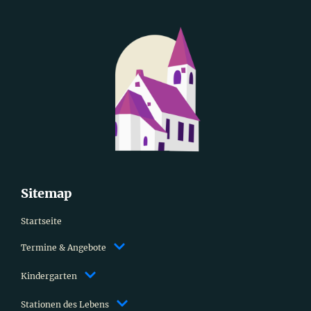
Sitemap
Startseite
Termine & Angebote
Kindergarten
Stationen des Lebens