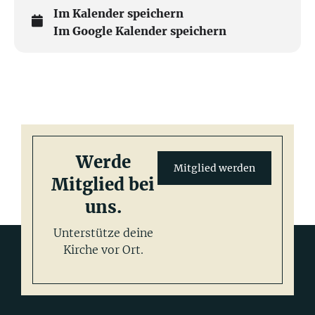
Im Kalender speichern
Im Google Kalender speichern
Werde
Mitglied werden
Mitglied bei
uns.
Unterstütze deine
Kirche vor Ort.