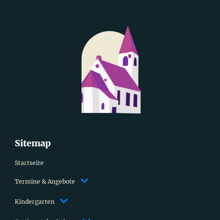
Sitemap
Startseite
Termine & Angebote
Kindergarten