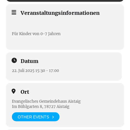
Veranstaltungsinformationen
Für Kinder von 0-7 Jahren
Datum
22. Juli 2025 15:30 - 17:00
Ort
Evangelisches Gemeindehaus Aistaig
Im Bühlgarten 8, 78727 Aistaig
OTHER EVENTS