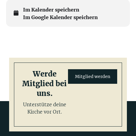
Im Kalender speichern
Im Google Kalender speichern
Werde
Mitglied werden
Mitglied bei
uns.
Unterstütze deine
Kirche vor Ort.