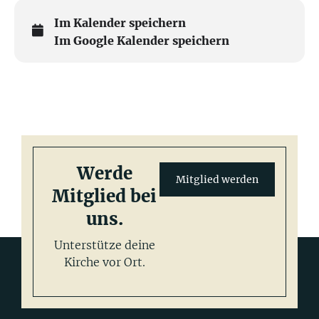
Im Kalender speichern
Im Google Kalender speichern
Werde
Mitglied werden
Mitglied bei
uns.
Unterstütze deine
Kirche vor Ort.