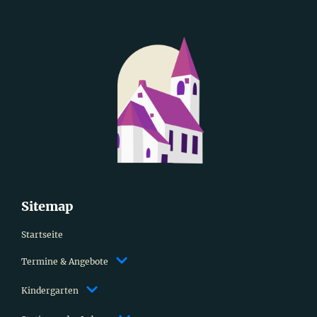
Sitemap
Startseite
Termine & Angebote
Kindergarten