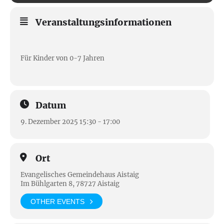
Veranstaltungsinformationen
Für Kinder von 0-7 Jahren
Datum
9. Dezember 2025 15:30 - 17:00
Ort
Evangelisches Gemeindehaus Aistaig
Im Bühlgarten 8, 78727 Aistaig
OTHER EVENTS